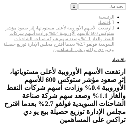
Search
for:
Search
الرئيسية
باقتصاد
ارتفعت الأسهم الأوروبية لأعلى مستوياتها، إثر صعود مؤشر
ستوكس 600 للأسهم الأوروبية 0.4% وزادت أسهم شركات
النفط والغاز 1.1% وصعد سهم شركة صناعة الشاحنات
السويدية فولفو 2.7% بعدما اقترح مجلس الإدارة توزيع حصيلة
بيع يو دي تراكس على المساهمين
باقتصاد
ارتفعت الأسهم الأوروبية لأعلى مستوياتها،
إثر صعود مؤشر ستوكس 600 للأسهم
الأوروبية 0.4% وزادت أسهم شركات النفط
والغاز 1.1% وصعد سهم شركة صناعة
الشاحنات السويدية فولفو 2.7% بعدما اقترح
مجلس الإدارة توزيع حصيلة بيع يو دي
تراكس على المساهمين