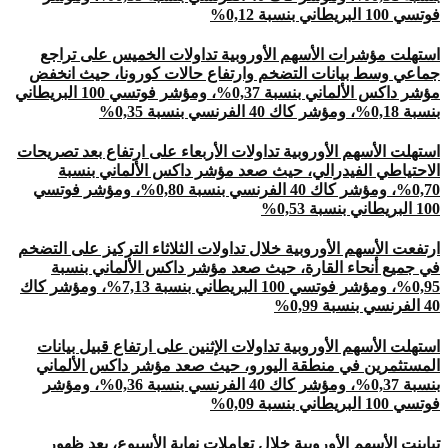
فوتسي 100 البريطاني بنسبة 0,12%
استهلت مؤشرات الأسهم الأوروبية تداولات الخميس على تراجع
جماعي وسط بيانات التضخم وارتفاع حالات كورونا، حيث انخفض
مؤشر داكس الألماني بنسبة 0,37%، ومؤشر فوتسي 100 البريطاني
بنسبة 0,18%، ومؤشر كاك 40 الفرنسي بنسبة 0,35%
استهلت الأسهم الأوروبية تداولات الأربعاء على ارتفاع بعد تصريحات
الاحتياطي الفيدرالي، حيث صعد مؤشر داكس الألماني بنسبة
0,70%، ومؤشر كاك 40 الفرنسي بنسبة 0,80%، ومؤشر فوتسي
100 البريطاني بنسبة 0,53%
ارتفعت الأسهم الأوروبية خلال تداولات الثلاثاء التركيز على التضخم
في جميع أنحاء القارة، حيث صعد مؤشر داكس الألماني بنسبة
0,95%، ومؤشر فوتسي 100 البريطاني بنسبة 7,13%، ومؤشر كاك
40 الفرنسي بنسبة 0,99%
استهلت الأسهم الأوروبية تداولات الإثنين على ارتفاع قبيل بيانات
المستثمرين في منطقة اليورو، حيث صعد مؤشر داكس الألماني
بنسبة 0,37%، ومؤشر كاك 40 الفرنسي بنسبة 0,36%، ومؤشر
فوتسي 100 البريطاني بنسبة 0,09%
تباينت الأسهم الأوروبية خلال تعاملات نهاية الأسبوع، بعد ظهور