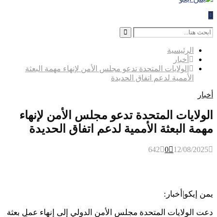
Search
for:
Search
الرئيسية
أخبار
الولايات المتحدة تدعو مجلس الأمن لإنهاء مهمة البعثة
الأممية لدعم اتفاق الحديدة
أخبار
الولايات المتحدة تدعو مجلس الأمن لإنهاء
مهمة البعثة الأممية لدعم اتفاق الحديدة
642
0
12/08/2025
يمن إيكو|أخبار:
دعت الولايات المتحدة مجلس الأمن الدولي إلى إنهاء عمل بعثة