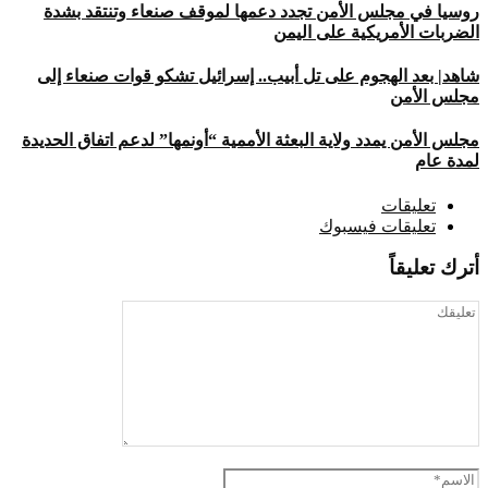
روسيا في مجلس الأمن تجدد دعمها لموقف صنعاء وتنتقد بشدة
الضربات الأمريكية على اليمن
شاهد| بعد الهجوم على تل أبيب.. إسرائيل تشكو قوات صنعاء إلى
مجلس الأمن
مجلس الأمن يمدد ولاية البعثة الأممية “أونمها” لدعم اتفاق الحديدة
لمدة عام
تعليقات
تعليقات فيسبوك
أترك تعليقاً