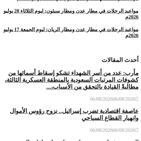
مواعيد الرحلات في مطار عدن ومطار سيئون: ليوم الثلاثاء 20 يوليو
2026م
مواعيد الرحلات في مطار عدن ومطار الريان: ليوم الجمعة 17 يوليو
2026م
أحدث المقالات
مأرب: عدد من أسر الشهداء تشكو إسقاط أسمائها من
كشوفات المرتبات السعودية بالمنطقة العسكرية الثالثة،
مطالبةً القيادة بالتحقق من الأسباب،...
06/08/2026
06/08/2026
عاصفة اقتصادية تضرب إسرائيل.. نزوح رؤوس الأموال
وانهيار القطاع السياحي
06/08/2026
06/08/2026