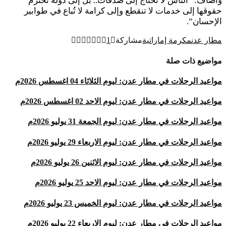
وأضاف: “الناس لا تحتاج إلى صدقات.. بل إلى دولة تحترم
حقوقها إلى خدمات لا تنقطع وإلى كرامة لا تُباع في طوابير
الإحسان”.
مطار عدن
مكرمة إماراتية
مشاركة
1
مواضيع ذات صلة
مواعيد الرحلات في مطار عدن: ليوم الثلاثاء 04 اغسطس 2026م
مواعيد الرحلات في مطار عدن: ليوم الاحد 02 اغسطس 2026م
مواعيد الرحلات في مطار عدن: ليوم الجمعة 31 يوليو 2026م
مواعيد الرحلات في مطار عدن: ليوم الاربعاء 29 يوليو 2026م
مواعيد الرحلات في مطار عدن: ليوم الاثنين 26 يوليو 2026م
مواعيد الرحلات في مطار عدن: ليوم الاحد 25 يوليو 2026م
مواعيد الرحلات في مطار عدن: ليوم الخميس 23 يوليو 2026م
مواعيد الرحلات في مطار عدن: ليوم الاربعاء 22 يوليو 2026م