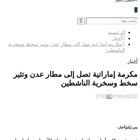
Search
for:
Search
الرئيسية
أخبار
مكرمة إماراتية تصل إلى مطار عدن وتثير سخط وسخرية
الناشطين
أخبار
مكرمة إماراتية تصل إلى مطار عدن وتثير
سخط وسخرية الناشطين
573
0
07/03/2025
يمن إيكو|أخبار: