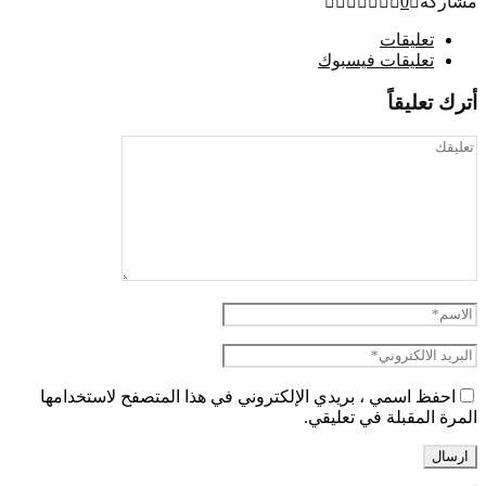
مشاركة
0
تعليقات
تعليقات فيسبوك
أترك تعليقاً
احفظ اسمي ، بريدي الإلكتروني في هذا المتصفح لاستخدامها
المرة المقبلة في تعليقي.