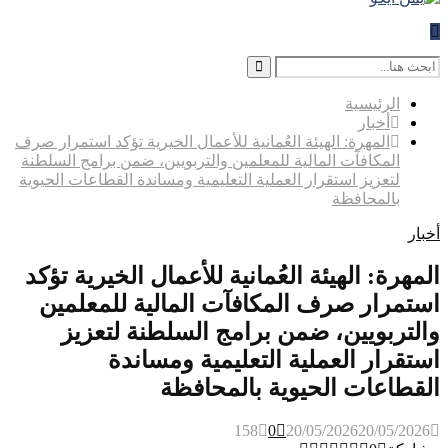
Search
for:
Search
الرئيسية
أخبار
المهرة: الهيئة العُمانية للأعمال الخيرية تؤكد استمرار صرف
المكافآت المالية للمعلمين والتربويين، ضمن برامج السلطنة
لتعزيز استقرار العملية التعليمية ومساندة القطاعات الحيوية
بالمحافظة
أخبار
المهرة: الهيئة العُمانية للأعمال الخيرية تؤكد
استمرار صرف المكافآت المالية للمعلمين
والتربويين، ضمن برامج السلطنة لتعزيز
استقرار العملية التعليمية ومساندة
القطاعات الحيوية بالمحافظة
158
0
20/05/2026
20/05/2026