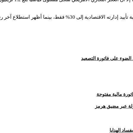
 الضوء على فاتورة التصعيد
اتورة مالية مفتوحة
ولة عبر مضيق هرمز
ساد الهدايا