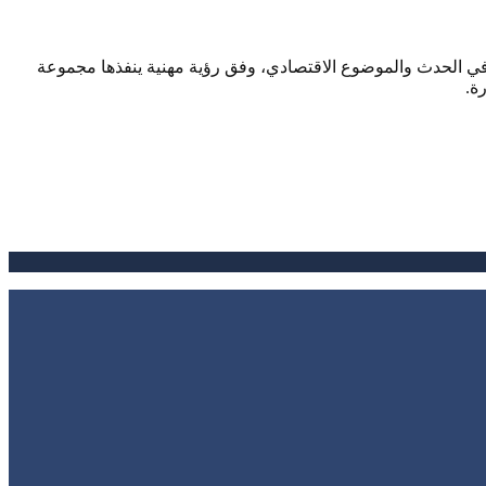
صحافي الحدث والموضوع الاقتصادي، وفق رؤية مهنية ينفذها مجموعة
ة.