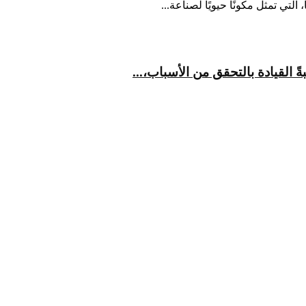
تي تمثل مكونًا حيويًا لصناعة...
القيادة بالتحقق من الأسباب،...