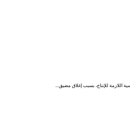
ية اللازمة للإنتاج، بسبب إغلاق مضيق...