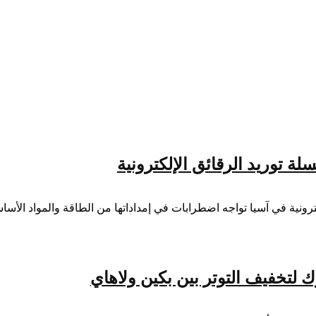
 توريد الرقائق الإلكترونية
رونية في آسيا تواجه اضطرابات في إمداداتها من الطاقة والمواد الأساس
لتخفيف التوتر بين بكين ولاهاي