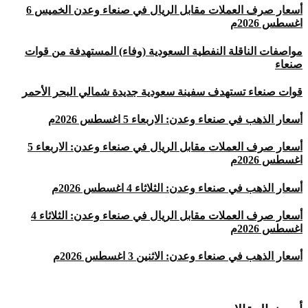
أسعار صرف العملات مقابل الريال في صنعاء وعدن الخميس 6
اغسطس 2026م
مواصفات الناقلة النفطية السعودية (وفاء) المستهدفة من قوات
صنعاء
قوات صنعاء تستهدف سفينة سعودية جديدة شمالي البحر الأحمر
أسعار الذهب في صنعاء وعدن: الاربعاء 5 اغسطس 2026م
أسعار صرف العملات مقابل الريال في صنعاء وعدن: الاربعاء 5
اغسطس 2026م
أسعار الذهب في صنعاء وعدن: الثلاثاء 4 اغسطس 2026م
أسعار صرف العملات مقابل الريال في صنعاء وعدن: الثلاثاء 4
اغسطس 2026م
أسعار الذهب في صنعاء وعدن: الاثنين 3 اغسطس 2026م