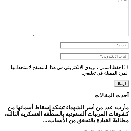
احفظ اسمي ، بريدي الإلكتروني في هذا المتصفح لاستخدامها
المرة المقبلة في تعليقي.
أحدث المقالات
مأرب: عدد من أسر الشهداء تشكو إسقاط أسمائها من
كشوفات المرتبات السعودية بالمنطقة العسكرية الثالثة،
مطالبةً القيادة بالتحقق من الأسباب،...