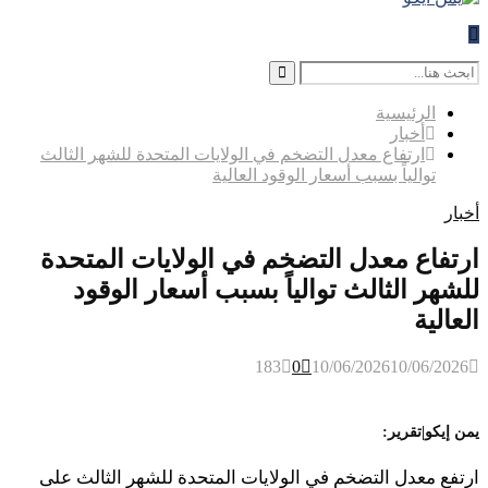
Search
for:
Search
الرئيسية
أخبار
ارتفاع معدل التضخم في الولايات المتحدة للشهر الثالث
توالياً بسبب أسعار الوقود العالية
أخبار
ارتفاع معدل التضخم في الولايات المتحدة
للشهر الثالث توالياً بسبب أسعار الوقود
العالية
183
0
10/06/2026
10/06/2026
يمن إيكو|تقرير:
ارتفع معدل التضخم في الولايات المتحدة للشهر الثالث على