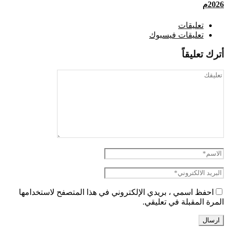
2026م
تعليقات
تعليقات فيسبوك
أترك تعليقاً
احفظ اسمي ، بريدي الإلكتروني في هذا المتصفح لاستخدامها
المرة المقبلة في تعليقي.