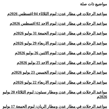
مواضيع ذات صلة
مواعيد الرحلات في مطار عدن: ليوم الثلاثاء 04 اغسطس 2026م
مواعيد الرحلات في مطار عدن: ليوم الاحد 02 اغسطس 2026م
مواعيد الرحلات في مطار عدن: ليوم الجمعة 31 يوليو 2026م
مواعيد الرحلات في مطار عدن: ليوم الاربعاء 29 يوليو 2026م
مواعيد الرحلات في مطار عدن: ليوم الاثنين 26 يوليو 2026م
مواعيد الرحلات في مطار عدن: ليوم الاحد 25 يوليو 2026م
مواعيد الرحلات في مطار عدن: ليوم الخميس 23 يوليو 2026م
مواعيد الرحلات في مطار عدن: ليوم الاربعاء 22 يوليو 2026م
مواعيد الرحلات في مطار عدن ومطار سيئون: ليوم الثلاثاء 20 يوليو
2026م
مواعيد الرحلات في مطار عدن ومطار الريان: ليوم الجمعة 17 يوليو