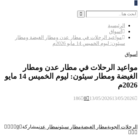
Search
for:
Search
الرئيسية
أسواق
مواعيد الرحلات في مطار عدن ومطار الغيضة ومطار
سيئون: ليوم الخميس 14 مايو 2026م
أسواق
مواعيد الرحلات في مطار عدن ومطار
الغيضة ومطار سيئون: ليوم الخميس 14 مايو
2026م
186
0
13/05/2026
13/05/2026
الرحلات الجوية
مطار الغيضة
مطار سيئون
مطار عدن
مشاركة
0