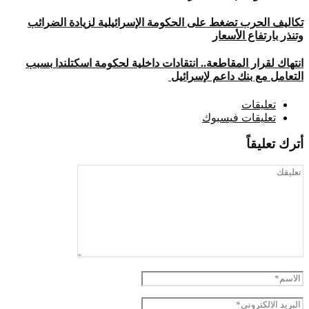
تكاليف الحرب تضغط على الحكومة الإسرائيلية لزيادة الضرائب
وتنذر بارتفاع الأسعار
انتهاك لقرار المقاطعة.. انتقادات داخلية لحكومة اسكتلندا بسبب
التعامل مع بنك داعم لإسرائيل
تعليقات
تعليقات فيسبوك
أترك تعليقاً