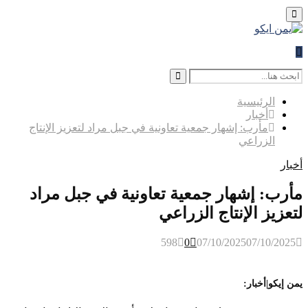
Primary
Menu
Search
for:
Search
الرئيسية
أخبار
مأرب: إشهار جمعية تعاونية في جبل مراد لتعزيز الإنتاج
الزراعي
أخبار
مأرب: إشهار جمعية تعاونية في جبل مراد
لتعزيز الإنتاج الزراعي
598
0
07/10/2025
07/10/2025
يمن إيكو|أخبار: