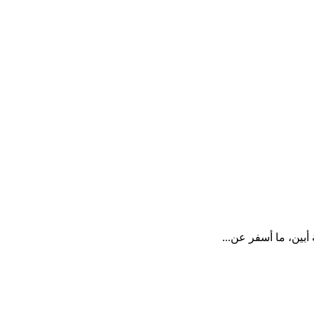
بين، ما أسفر عن...