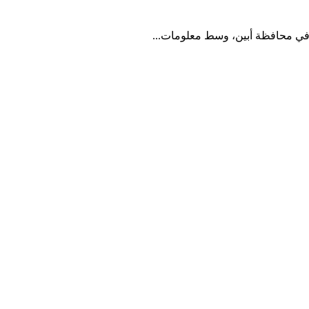
في محافظة أبين، وسط معلومات...