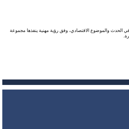
صحافي الحدث والموضوع الاقتصادي، وفق رؤية مهنية ينفذها مجموعة
ة.