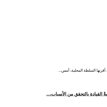
أقرتها السلطة المحلية، أمس...
القيادة بالتحقق من الأسباب،...