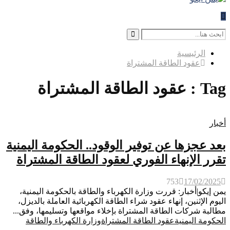
Search
for:
Search
الرئيسية
عقود الطاقة المشتراة
Tag : عقود الطاقة المشتراة
أخبار
بعد عجزها عن توفير الوقود.. الحكومة اليمنية
تقرر الإنهاء الفوري لعقود الطاقة المشتراة
753
17/02/2025
يمن إيكو|أخبار: قررت وزارة الكهرباء والطاقة بالحكومة اليمنية،
اليوم الإثنين، إنهاء عقود شراء الطاقة الكهربائية العاملة بالديزل،
مطالبة شركات الطاقة المشتراة بإخلاء مواقعها وتسليمها، وفق...
الحكومة اليمنية
عقود الطاقة المشتراة
وزارة الكهرباء والطاقة