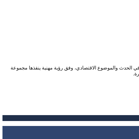
صحافي الحدث والموضوع الاقتصادي، وفق رؤية مهنية ينفذها مجموعة
ة.