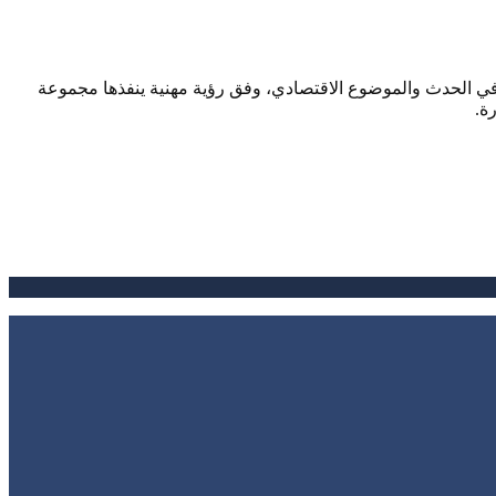
صحافي الحدث والموضوع الاقتصادي، وفق رؤية مهنية ينفذها مجموعة
ة.