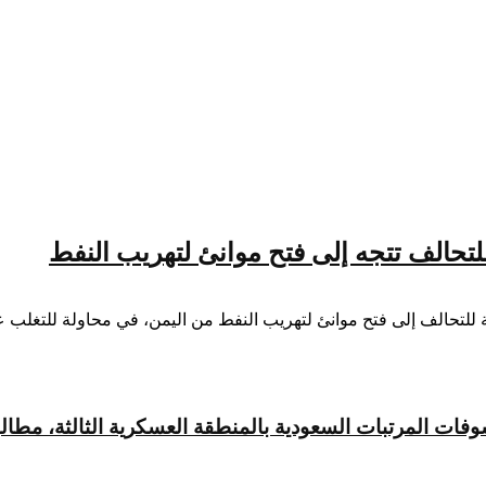
للتحالف تتجه إلى فتح موانئ لتهريب النفط
 للتحالف إلى فتح موانئ لتهريب النفط من اليمن، في محاولة للتغلب 
 المرتبات السعودية بالمنطقة العسكرية الثالثة، مطالبةً 