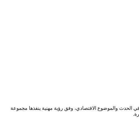
صحافي الحدث والموضوع الاقتصادي، وفق رؤية مهنية ينفذها مجموعة
ة.