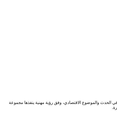
صحافي الحدث والموضوع الاقتصادي، وفق رؤية مهنية ينفذها مجموعة
ة.